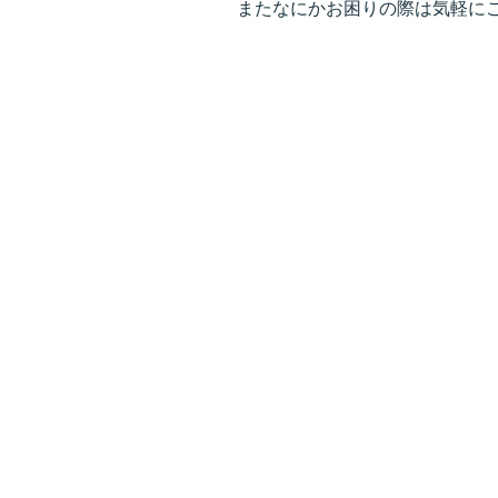
またなにかお困りの際は気軽にご