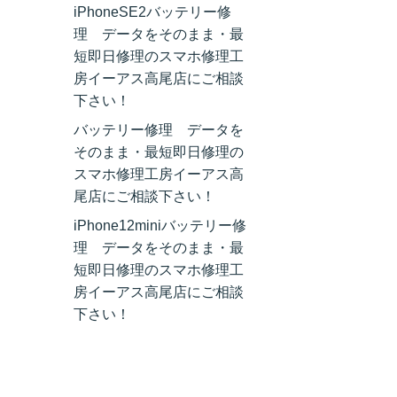
iPhoneSE2バッテリー修
理 データをそのまま・最
短即日修理のスマホ修理工
房イーアス高尾店にご相談
下さい！
バッテリー修理 データを
そのまま・最短即日修理の
スマホ修理工房イーアス高
尾店にご相談下さい！
iPhone12miniバッテリー修
理 データをそのまま・最
短即日修理のスマホ修理工
房イーアス高尾店にご相談
下さい！