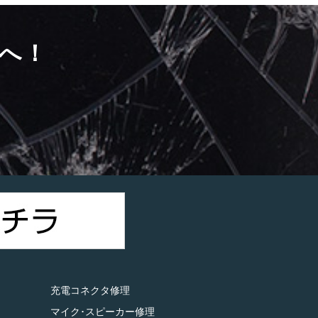
へ！
）
充電コネクタ修理
マイク･スピーカー修理