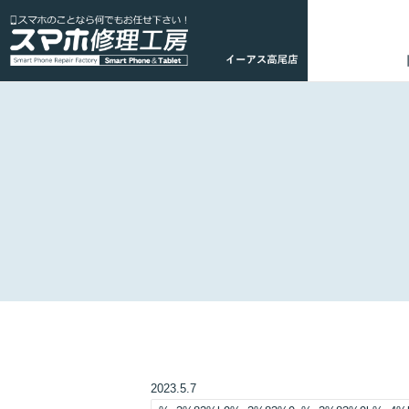
2023.5.7