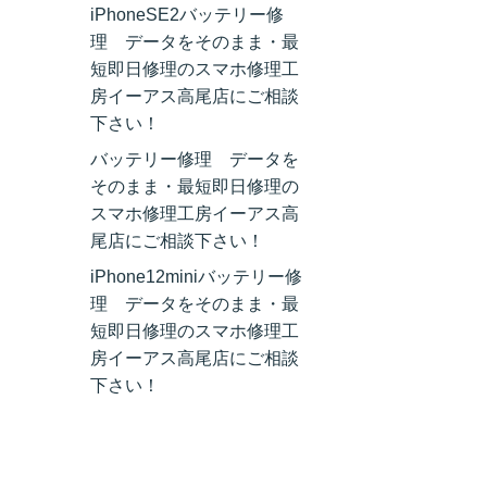
iPhoneSE2バッテリー修
理 データをそのまま・最
短即日修理のスマホ修理工
房イーアス高尾店にご相談
下さい！
バッテリー修理 データを
そのまま・最短即日修理の
スマホ修理工房イーアス高
尾店にご相談下さい！
iPhone12miniバッテリー修
理 データをそのまま・最
短即日修理のスマホ修理工
房イーアス高尾店にご相談
下さい！