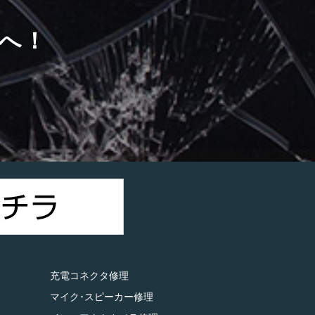
へ！
）
充電コネクタ修理
マイク･スピーカー修理