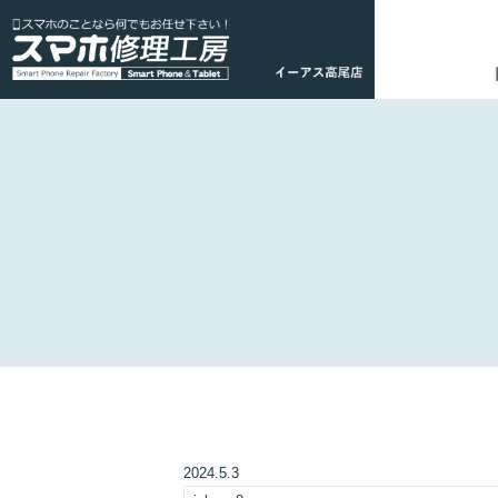
2024.5.3