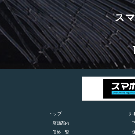
ス
トップ
サ
店舗案内
価格一覧