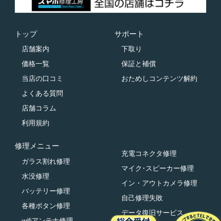
トップ
サポート
店舗案内
下取り
価格一覧
保証と補償
当店の口コミ
おためしコンテンツ解約
よくある質問
店舗コラム
利用規約
修理メニュー
充電コネクタ修理
ガラス割れ修理
マイク･スピーカー修理
水没修理
イン・アウトカメラ修理
バッテリー修理
自己修理失敗
各種ボタン修理
データ復旧サービス
wifiアンテナ修理