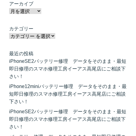
アーカイブ
カテゴリー
最近の投稿
iPhoneSE2バッテリー修理 データをそのまま・最短
即日修理のスマホ修理工房イーアス高尾店にご相談下
さい！
iPhone12miniバッテリー修理 データをそのまま・最
短即日修理のスマホ修理工房イーアス高尾店にご相談
下さい！
iPhoneSE2バッテリー修理 データをそのまま・最短
即日修理のスマホ修理工房イーアス高尾店にご相談下
さい！