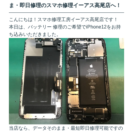
ま・即日修理のスマホ修理イーアス高尾店へ！
こんにちは！スマホ修理工房イーアス高尾店です！
本日は、バッテリー 修理のご希望でiPhone12をお持
ち込みいただきました。
当店なら、データそのまま・最短即日修理可能ですの