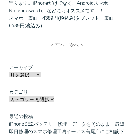
守ります。iPhoneだけでなく、Androidスマホ、
Nintendoswitch、などにもオススメです！！
スマホ 表面 4389円(税込み)タブレット 表面
6589円(税込み)
＜ 前へ
次へ ＞
アーカイブ
カテゴリー
最近の投稿
iPhoneSE2バッテリー修理 データをそのまま・最短
即日修理のスマホ修理工房イーアス高尾店にご相談下