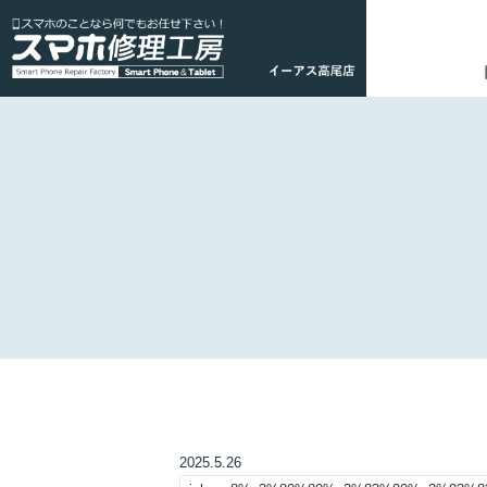
2025.5.26