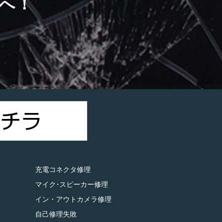
へ！
）
充電コネクタ修理
マイク･スピーカー修理
イン・アウトカメラ修理
自己修理失敗