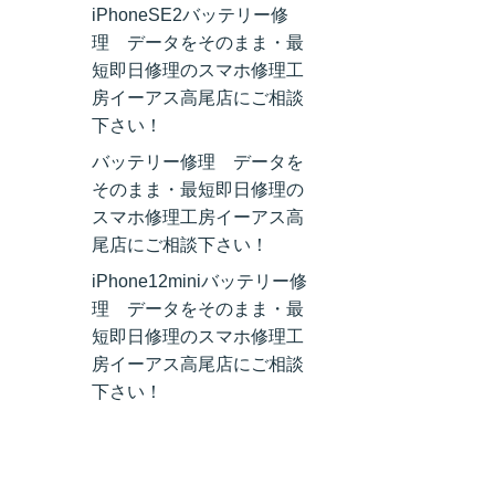
iPhoneSE2バッテリー修
理 データをそのまま・最
短即日修理のスマホ修理工
房イーアス高尾店にご相談
下さい！
バッテリー修理 データを
そのまま・最短即日修理の
スマホ修理工房イーアス高
尾店にご相談下さい！
iPhone12miniバッテリー修
理 データをそのまま・最
短即日修理のスマホ修理工
房イーアス高尾店にご相談
下さい！