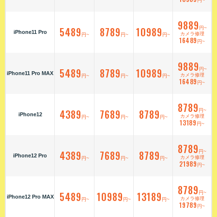
円~
9889
5489
8789
10989
円~
iPhone11 Pro
カメラ修理
円~
円~
円~
16489
円~
9889
5489
8789
10989
円~
iPhone11 Pro MAX
カメラ修理
円~
円~
円~
16489
円~
8789
4389
7689
8789
円~
iPhone12
カメラ修理
円~
円~
円~
13189
円~
8789
4389
7689
8789
円~
iPhone12 Pro
カメラ修理
円~
円~
円~
21989
円~
8789
5489
10989
13189
円~
iPhone12 Pro MAX
カメラ修理
円~
円~
円~
19789
円~