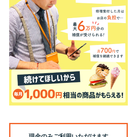
現金のみご利用いただけます