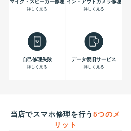
マイク・スピーカー修理
イン・アウトカメラ修理
詳しく見る
詳しく見る
自己修理失敗
データ復旧サービス
詳しく見る
詳しく見る
当店でスマホ修理を行う
5つのメ
リット