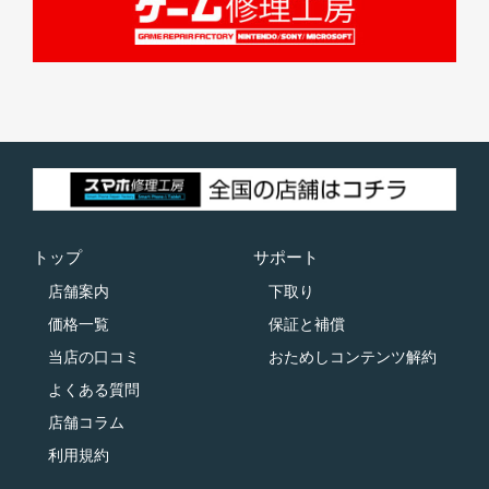
トップ
サポート
店舗案内
下取り
価格一覧
保証と補償
当店の口コミ
おためしコンテンツ解約
よくある質問
店舗コラム
利用規約