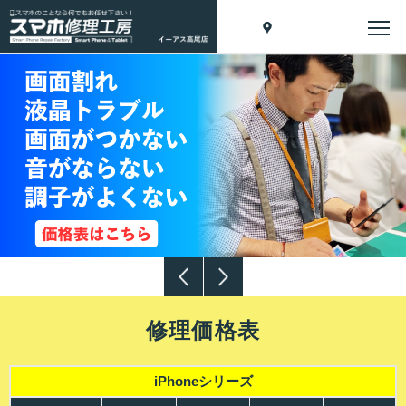
修理価格表
iPhoneシリーズ