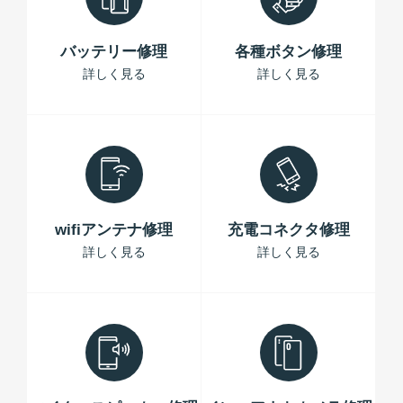
バッテリー修理
各種ボタン修理
詳しく見る
詳しく見る
wifiアンテナ修理
充電コネクタ修理
詳しく見る
詳しく見る