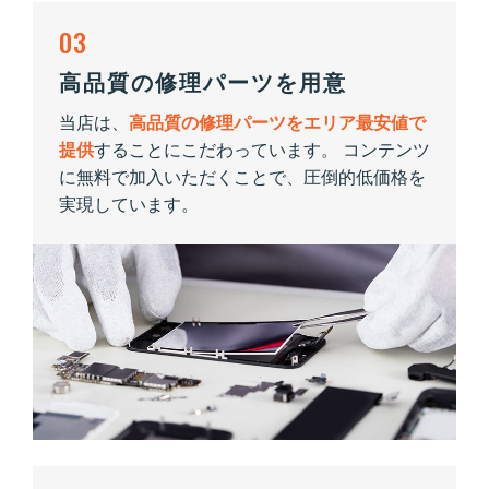
03
高品質の修理パーツを用意
当店は、
高品質の修理パーツをエリア最安値で
提供
することにこだわっています。 コンテンツ
に無料で加入いただくことで、圧倒的低価格を
実現しています。