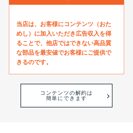
当店は、お客様にコンテンツ（おた
めし）に加入いただき広告収入を得
ることで、
他店ではできない高品質
な部品を最安値でお客様にご提供で
きるのです。
コンテンツの解約は
簡単にできます