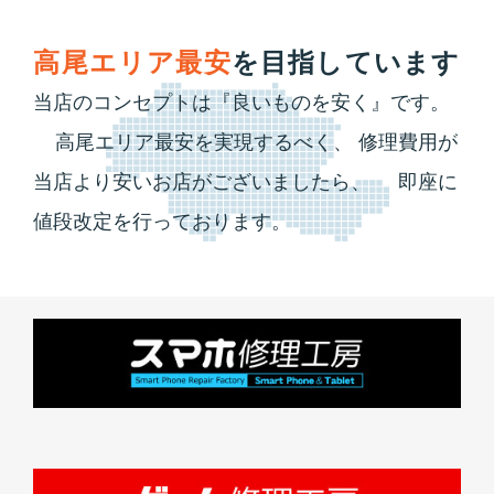
高尾エリア最安
を目指しています
当店のコンセプトは『良いものを安く』です。
高尾エリア最安を実現するべく、
修理費用が
当店より安いお店がございましたら、
即座に
値段改定を行っております。