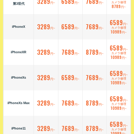
3289
6589
7689
カメラ修理
円~
円~
円~
第3世代
8789
円~
6589
3289
6589
7689
円~
iPhoneX
カメラ修理
円~
円~
円~
10989
円~
6589
3289
7689
8789
円~
iPhoneXR
カメラ修理
円~
円~
円~
10989
円~
6589
3289
6589
7689
円~
iPhoneXs
カメラ修理
円~
円~
円~
10989
円~
6589
3289
7689
8789
円~
iPhoneXs Max
カメラ修理
円~
円~
円~
10989
円~
6589
3289
7689
8789
円~
iPhone11
カメラ修理
円~
円~
円~
10989