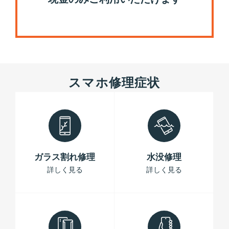
スマホ修理症状
ガラス割れ修理
水没修理
詳しく見る
詳しく見る