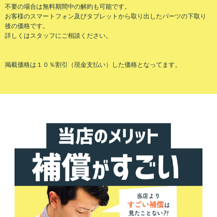
不要の場合は無料期間中の解約も可能です。
お客様のスマートフォン及びタブレットから取り出したパーツの下取り
後の価格です。
詳しくはスタッフにご相談ください。
掲載価格は１０％割引（現金支払い）した価格となってます。