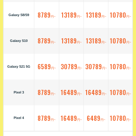
8789
13189
13189
10780
Galaxy S8/S9
円~
円~
円~
円~
8789
13189
13189
10780
Galaxy S10
円~
円~
円~
円~
6589
30789
30789
10780
Galaxy S21 5G
円~
円~
円~
円~
8789
16489
16489
10780
Pixel 3
円~
円~
円~
円~
8789
16489
6489
10780
Pixel 4
円~
円~
円~
円~