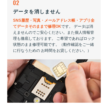
02
データを消しません
SNS履歴・写真・メールアドレス帳・アプリ全
てデータそのままで修理OK
です。 データは消
えませんのでご安心ください。また個人情報管
理も徹底しております。 ご希望であればロック
状態のまま修理可能です。（動作確認をご一緒
に行なうための お時間をお貸しください。）