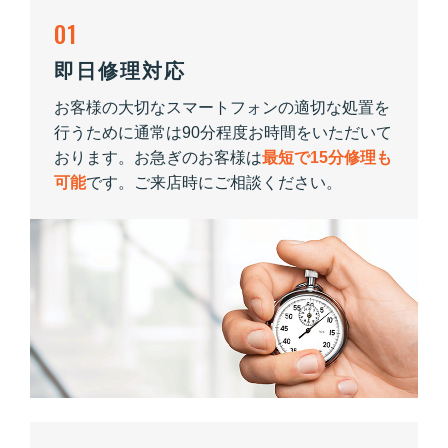
01
即日修理対応
お客様の大切なスマートフォンの適切な処置を
行うために通常は90分程度お時間をいただいて
おります。お急ぎのお客様は
最短で15分修理も
可能
です。ご来店時にご相談ください。