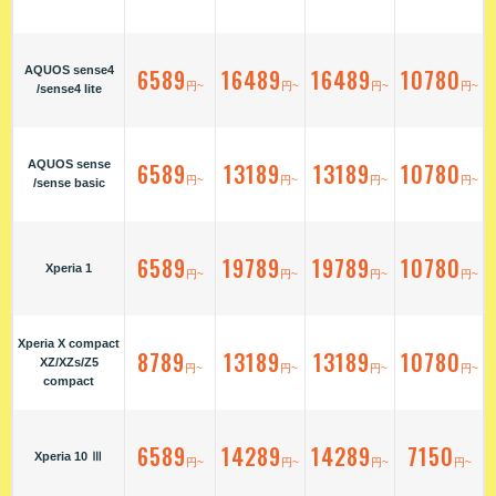
AQUOS sense4
6589
16489
16489
10780
円~
円~
円~
円~
/sense4 lite
AQUOS sense
6589
13189
13189
10780
円~
円~
円~
円~
/sense basic
6589
19789
19789
10780
Xperia 1
円~
円~
円~
円~
Xperia X compact
8789
13189
13189
10780
XZ/XZs/Z5
円~
円~
円~
円~
compact
6589
14289
14289
7150
Xperia 10 Ⅲ
円~
円~
円~
円~